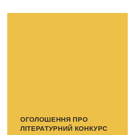
ОГОЛОШЕННЯ ПРО
ЛІТЕРАТУРНИЙ КОНКУРС