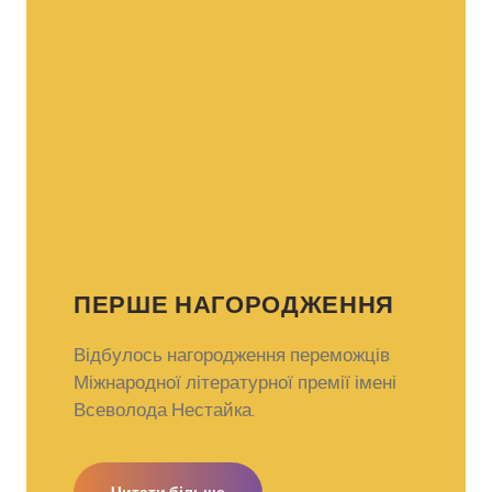
ПЕРШЕ НАГОРОДЖЕННЯ
Відбулось нагородження переможців
Міжнародної літературної премії імені
Всеволода Нестайка.