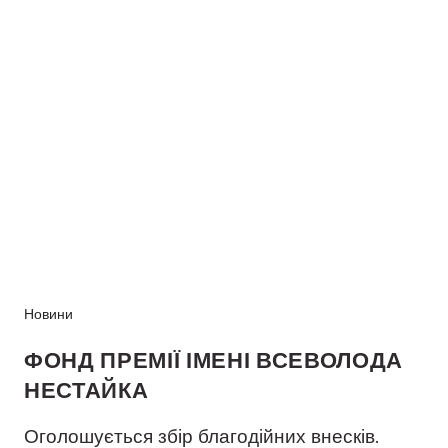
Новини
ФОНД ПРЕМІЇ ІМЕНІ ВСЕВОЛОДА
НЕСТАЙКА
Оголошується збір благодійних внесків.