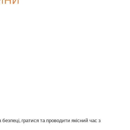
 безпеці, гратися та проводити якісний час з