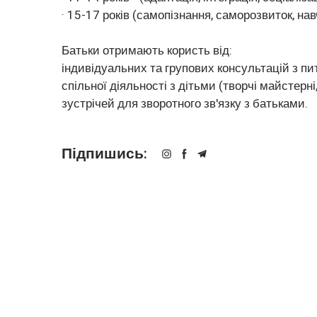
· 15-17 років (самопізнання, саморозвиток, н
Батьки отримають користь від:
індивідуальних та групових консультацій з пи
спільної діяльності з дітьми (творчі майстерні,
зустрічей для зворотного зв'язку з батьками.
Підпишись: