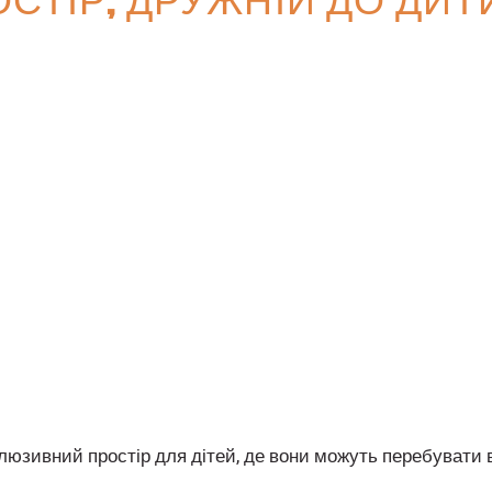
клюзивний простір для дітей, де вони можуть перебувати в