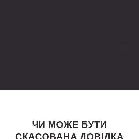
ЧИ МОЖЕ БУТИ
СКАСОВАНА ДОВІДКА