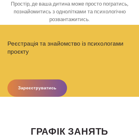
Простір, де ваша дитина може просто погратись,
познайомитись з однолітками та психологічно
розвантажитись.
Реєстрація та знайомство із психологами
проєкту
Зареєструватись
ГРАФІК ЗАНЯТЬ