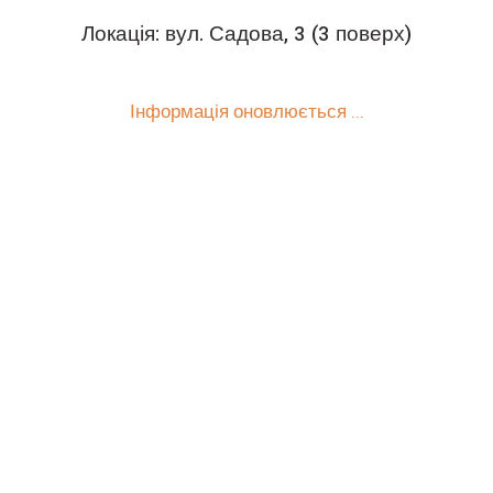
Локація: вул. Садова, 3 (3 поверх)
Інформація оновлюється ...