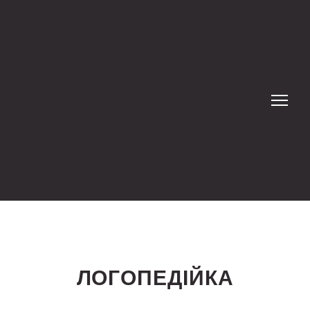
ЛОГОПЕДІЙКА