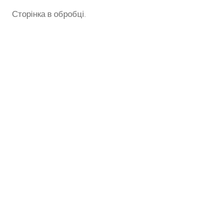
Сторінка в обробці.