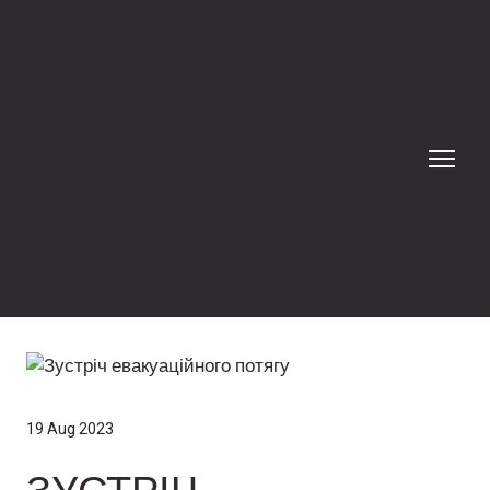
19 Aug 2023
ЗУСТРІЧ