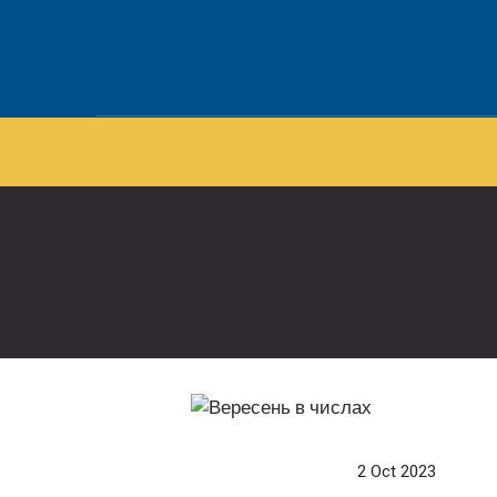
2 Oct 2023