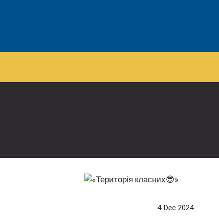
4 Dec 2024