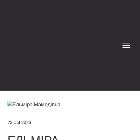
23 Oct 2023
ЕЛЬМІРА